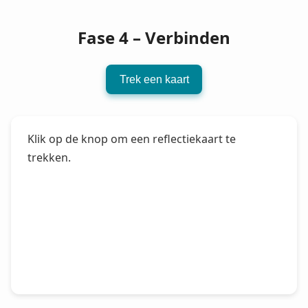
Fase 4 – Verbinden
Trek een kaart
Klik op de knop om een reflectiekaart te 
trekken.